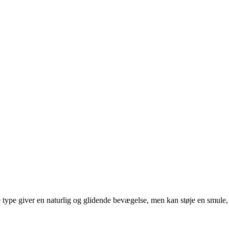
 type giver en naturlig og glidende bevægelse, men kan støje en smule,