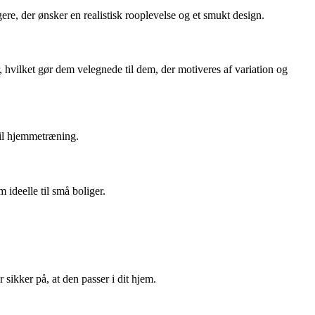
, der ønsker en realistisk rooplevelse og et smukt design.
hvilket gør dem velegnede til dem, der motiveres af variation og
til hjemmetræning.
ideelle til små boliger.
sikker på, at den passer i dit hjem.