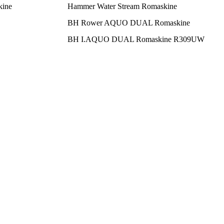
kine
Hammer Water Stream Romaskine
BH Rower AQUO DUAL Romaskine
BH I.AQUO DUAL Romaskine R309UW