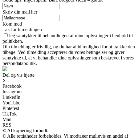
Skriv din mail her
Kom med
Tak for tilmeldingen
Jeg samtykker til behandlingen af mine oplysninger i henhold til
politikken.
Din tilmelding er frivillig, og du har altid mulighed for at trække den
tilbage. Ved tilmelding accepterer du vores betingelser og giver
samtykke til, at vi behandler dine oplysninger som beskrevet i vores
persondatapolitik.
Del og vis hjerte
X
Facebook
Instagram
LinkedIn
YouTube
Pinterest
TikTok
Mail
RSS
© Al kopiering forbudt.
© Alle rettigheder forbeholdes. Vi modtager muligvis en andel af